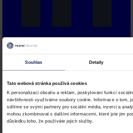
Souhlas
Detaily
Tato webová stránka používá cookies
K personalizaci obsahu a reklam, poskytování funkcí sociáln
návštěvnosti využíváme soubory cookie. Informace o tom, j
sdílíme se svými partnery pro sociální média, inzerci a analý
mohou zkombinovat s dalšími informacemi, které jste jim posk
důsledku toho, že používáte jejich služby.