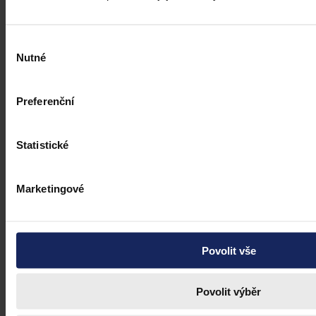
Výběr
Nutné
souhlasu
Preferenční
Statistické
Marketingové
Povolit vše
Povolit výběr