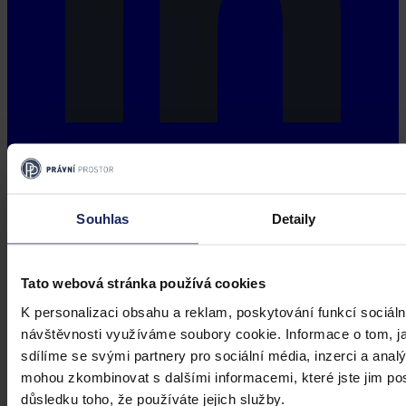
Souhlas
Detaily
Tato webová stránka používá cookies
K personalizaci obsahu a reklam, poskytování funkcí sociáln
návštěvnosti využíváme soubory cookie. Informace o tom, j
sdílíme se svými partnery pro sociální média, inzerci a analý
mohou zkombinovat s dalšími informacemi, které jste jim posk
důsledku toho, že používáte jejich služby.