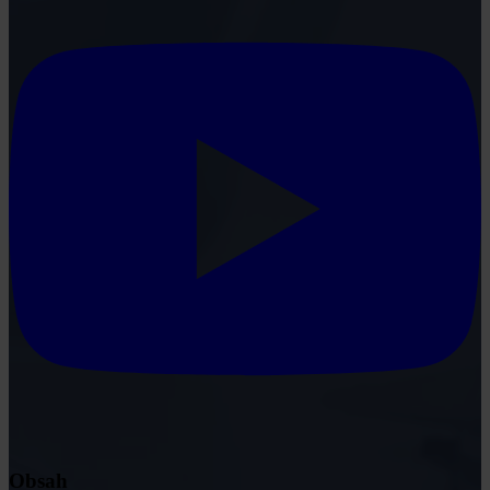
Obsah