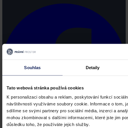
Souhlas
Detaily
Tato webová stránka používá cookies
K personalizaci obsahu a reklam, poskytování funkcí sociáln
návštěvnosti využíváme soubory cookie. Informace o tom, j
sdílíme se svými partnery pro sociální média, inzerci a analý
mohou zkombinovat s dalšími informacemi, které jste jim posk
důsledku toho, že používáte jejich služby.