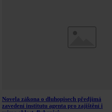
Novela zákona o dluhopisech předjímá
zavedení institutu agenta pro zajištění i