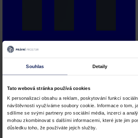
Souhlas
Detaily
Tato webová stránka používá cookies
K personalizaci obsahu a reklam, poskytování funkcí sociáln
návštěvnosti využíváme soubory cookie. Informace o tom, j
sdílíme se svými partnery pro sociální média, inzerci a analý
mohou zkombinovat s dalšími informacemi, které jste jim posk
důsledku toho, že používáte jejich služby.