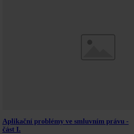
Aplikační problémy ve smluvním právu -
část I.