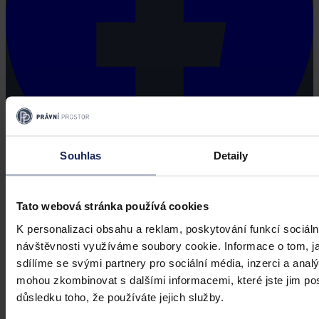
Souhlas
Detaily
Tato webová stránka používá cookies
K personalizaci obsahu a reklam, poskytování funkcí sociáln
návštěvnosti využíváme soubory cookie. Informace o tom, j
sdílíme se svými partnery pro sociální média, inzerci a analý
mohou zkombinovat s dalšími informacemi, které jste jim posk
důsledku toho, že používáte jejich služby.