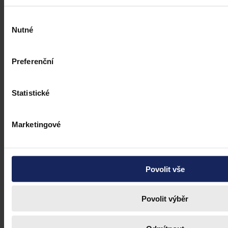
Výběr
Nutné
souhlasu
Preferenční
Statistické
Marketingové
Povolit vše
Povolit výběr