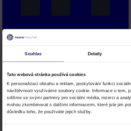
Souhlas
Detaily
Tato webová stránka používá cookies
K personalizaci obsahu a reklam, poskytování funkcí sociáln
návštěvnosti využíváme soubory cookie. Informace o tom, j
sdílíme se svými partnery pro sociální média, inzerci a analý
mohou zkombinovat s dalšími informacemi, které jste jim posk
důsledku toho, že používáte jejich služby.