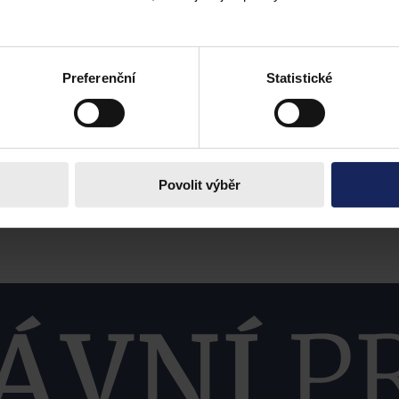
Preferenční
Statistické
Povolit výběr