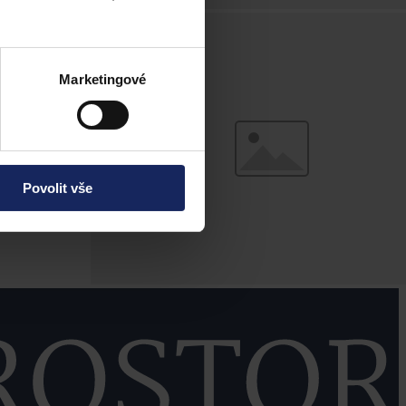
Marketingové
Povolit vše