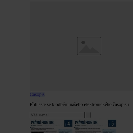
Časopis
Přihlaste se k odběru našeho elektronického časopisu