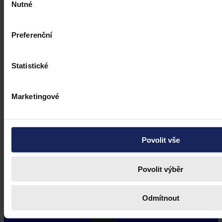
Nutné
souhlasu
Preferenční
Statistické
Marketingové
Povolit vše
Povolit výběr
Odmítnout