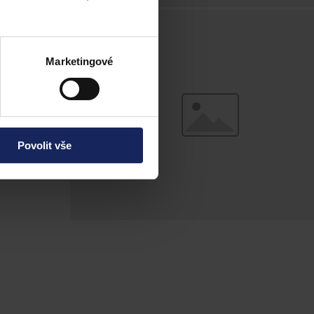
Marketingové
Povolit vše