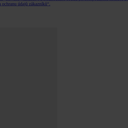
a ochranu údajů zákazníků“.