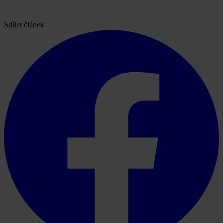
Sdílet článek