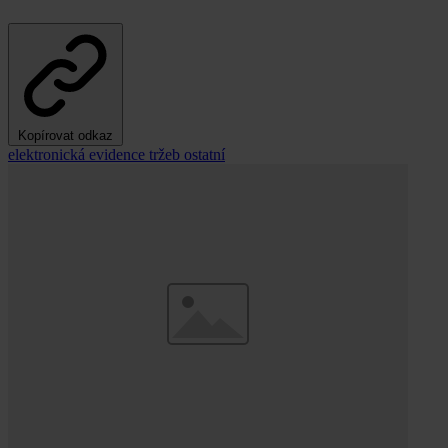
Kopírovat odkaz
elektronická evidence tržeb
ostatní