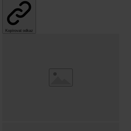
Kopírovat odkaz