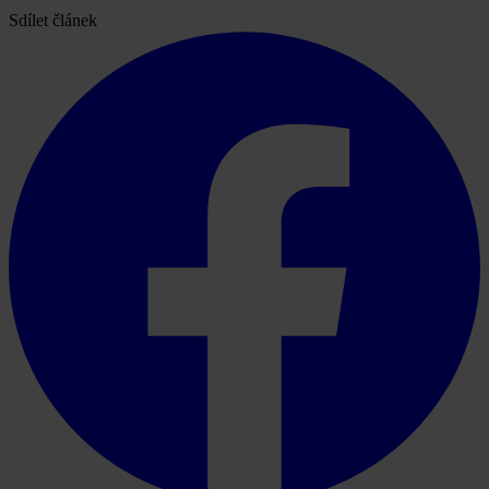
Sdílet článek