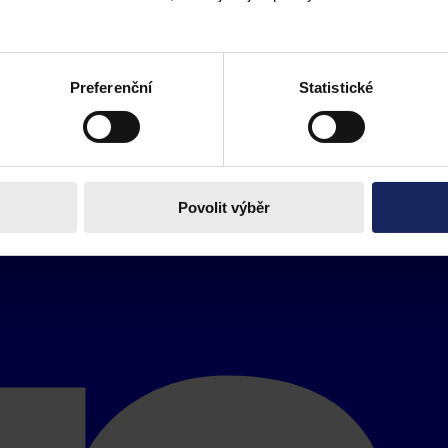
Preferenční
Statistické
Povolit výběr