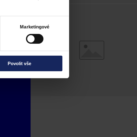
Marketingové
Povolit vše