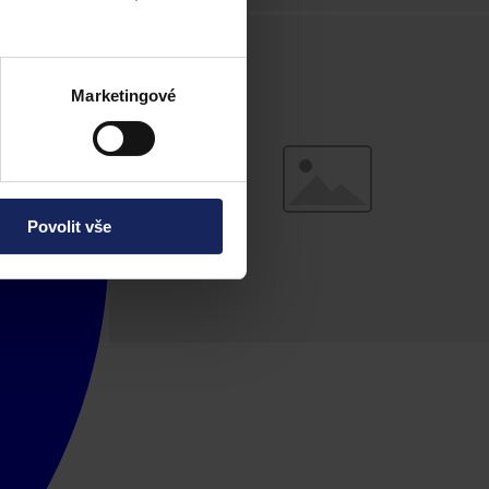
Marketingové
Povolit vše