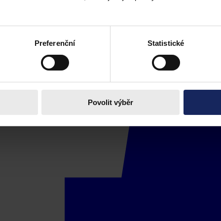
Preferenční
Statistické
Povolit výběr