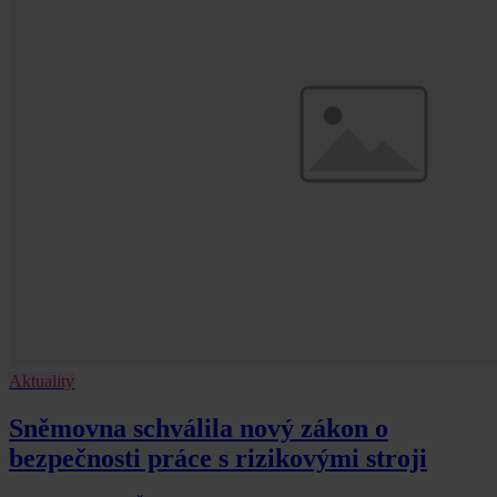
Aktuality
Sněmovna schválila nový zákon o
bezpečnosti práce s rizikovými stroji