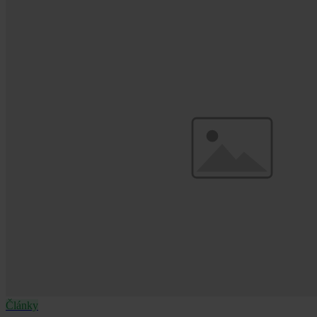
Články