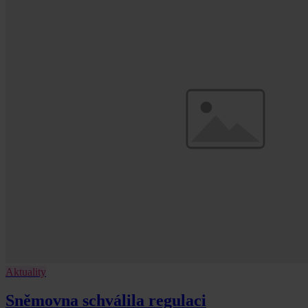
Aktuality
Sněmovna schválila regulaci