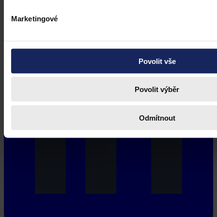
Marketingové
Povolit vše
Povolit výběr
Odmítnout