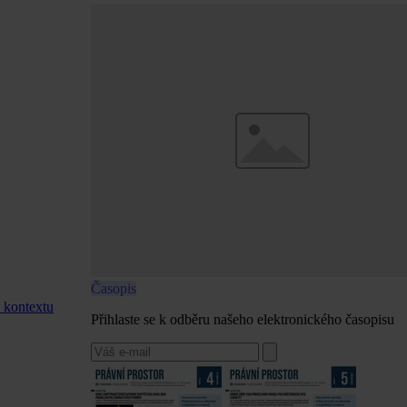
Časopis
v kontextu
Přihlaste se k odběru našeho elektronického časopisu