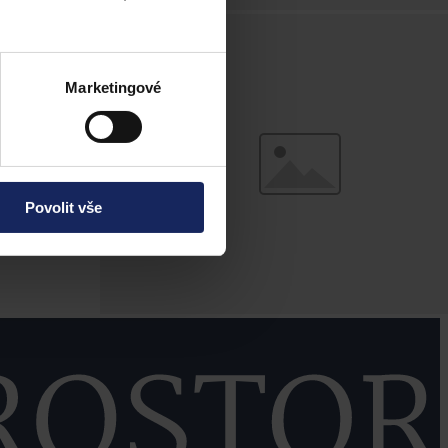
Marketingové
Povolit vše