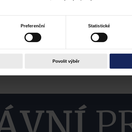
Preferenční
Statistické
Povolit výběr