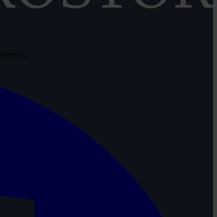
informace.