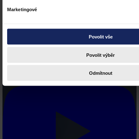
Marketingové
Povolit vše
Povolit výběr
Odmítnout