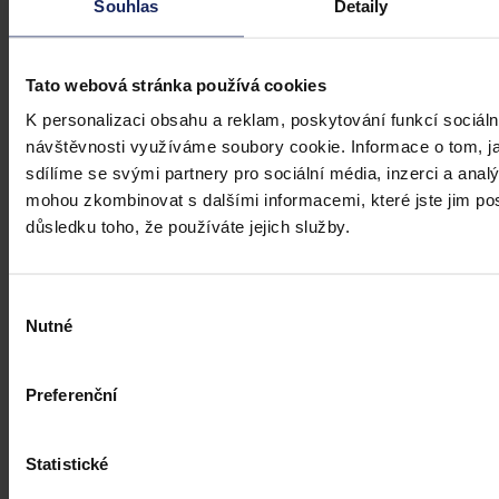
Souhlas
Detaily
Tato webová stránka používá cookies
K personalizaci obsahu a reklam, poskytování funkcí sociáln
návštěvnosti využíváme soubory cookie. Informace o tom, j
sdílíme se svými partnery pro sociální média, inzerci a analý
mohou zkombinovat s dalšími informacemi, které jste jim posk
důsledku toho, že používáte jejich služby.
Výběr
Nutné
souhlasu
Preferenční
Statistické