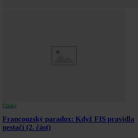
Články
Francouzský paradox: Když FIS pravidla
nestačí (2. část)