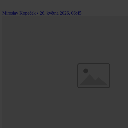
Miroslav Kopeček
•
26. května 2026, 06:45