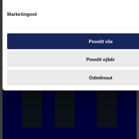
Marketingové
Povolit vše
Povolit výběr
Odmítnout