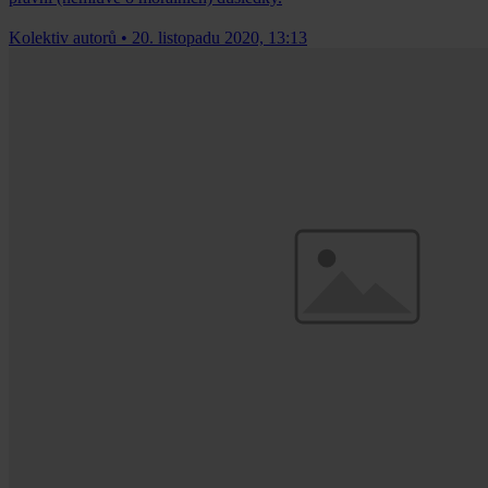
Kolektiv autorů
•
20. listopadu 2020, 13:13