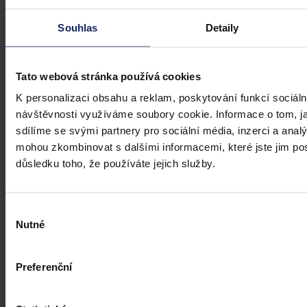
Souhlas
Detaily
Tato webová stránka používá cookies
K personalizaci obsahu a reklam, poskytování funkcí sociáln
návštěvnosti využíváme soubory cookie. Informace o tom, j
sdílíme se svými partnery pro sociální média, inzerci a analý
mohou zkombinovat s dalšími informacemi, které jste jim posk
důsledku toho, že používáte jejich služby.
Výběr
Nutné
souhlasu
Preferenční