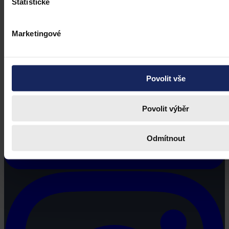
Statistické
Marketingové
Povolit vše
Povolit výběr
Odmítnout