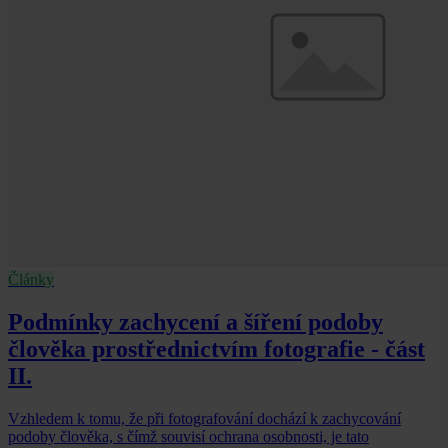
Články
Podmínky zachycení a šíření podoby
člověka prostřednictvím fotografie - část
II.
Vzhledem k tomu, že při fotografování dochází k zachycování
podoby člověka, s čímž souvisí ochrana osobnosti, je tato