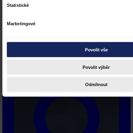
Statistické
Marketingové
Povolit vše
Povolit výběr
Odmítnout