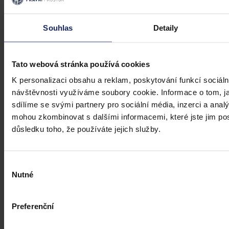
Souhlas
Detaily
Tato webová stránka používá cookies
K personalizaci obsahu a reklam, poskytování funkcí sociáln
návštěvnosti využíváme soubory cookie. Informace o tom, j
sdílíme se svými partnery pro sociální média, inzerci a analý
mohou zkombinovat s dalšími informacemi, které jste jim posk
důsledku toho, že používáte jejich služby.
Výběr
Nutné
souhlasu
Preferenční