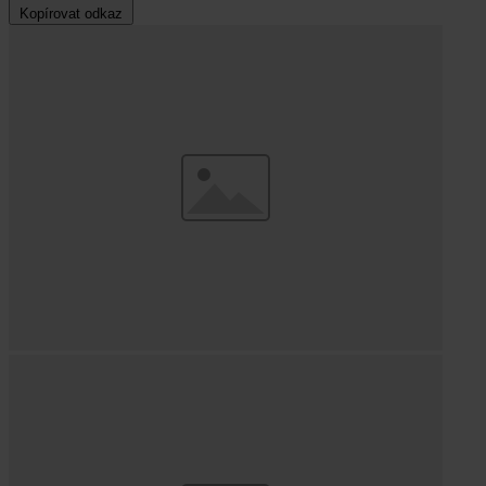
Kopírovat odkaz