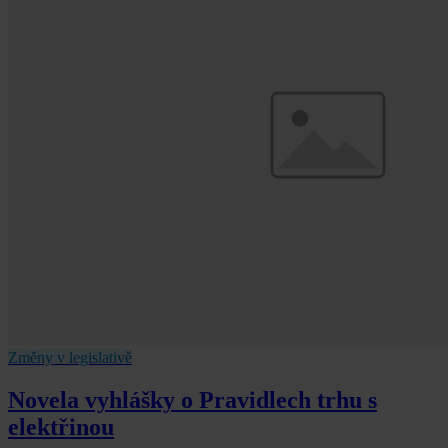
Změny v legislativě
Novela vyhlášky o Pravidlech trhu s
elektřinou