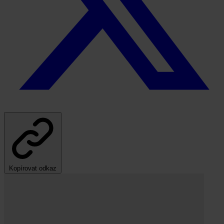
Kopírovat odkaz