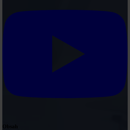
Obsah