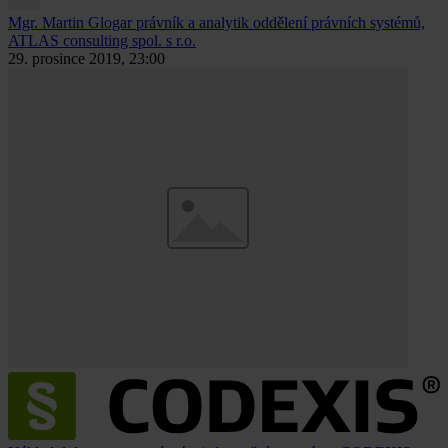
Mgr. Martin Glogar
právník a analytik oddělení právních systémů,
ATLAS consulting spol. s r.o.
29. prosince 2019, 23:00