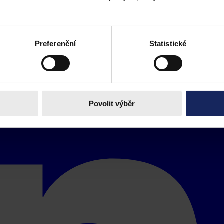
Preferenční
Statistické
Povolit výběr