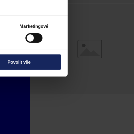
Marketingové
Povolit vše