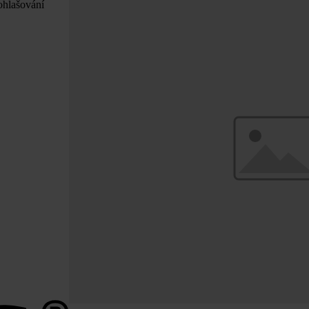
ohlašování