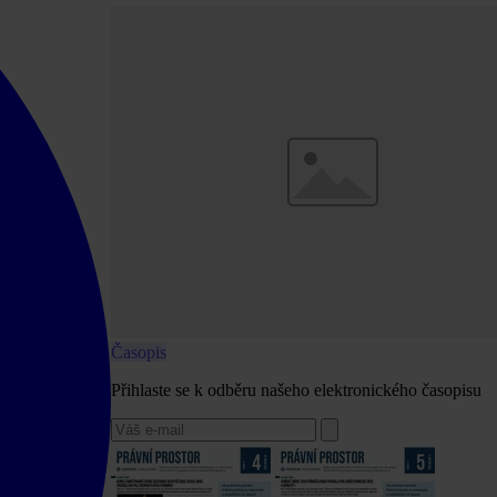
Časopis
Přihlaste se k odběru našeho elektronického časopisu