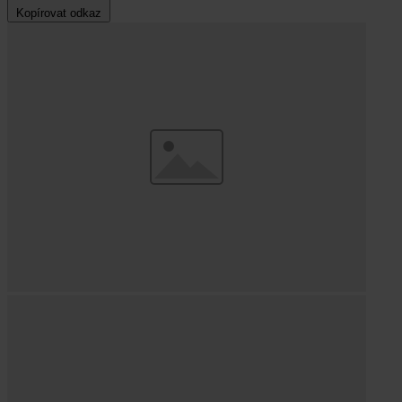
Kopírovat odkaz