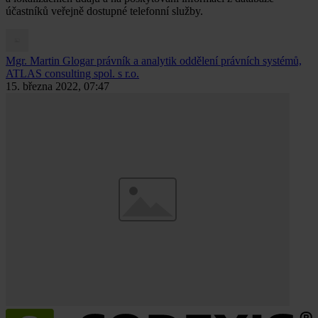
účastníků veřejně dostupné telefonní služby.
Mgr. Martin Glogar
právník a analytik oddělení právních systémů,
ATLAS consulting spol. s r.o.
15. března 2022, 07:47