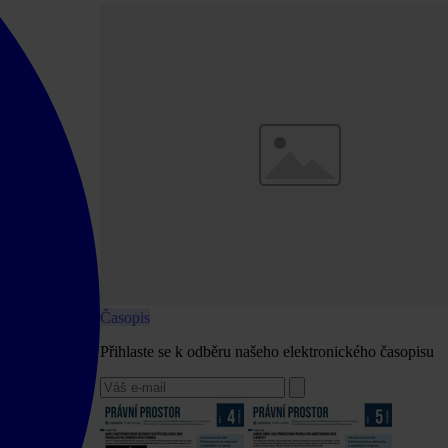
Časopis
Přihlaste se k odběru našeho elektronického časopisu