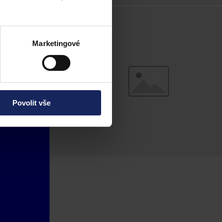
Marketingové
Povolit vše