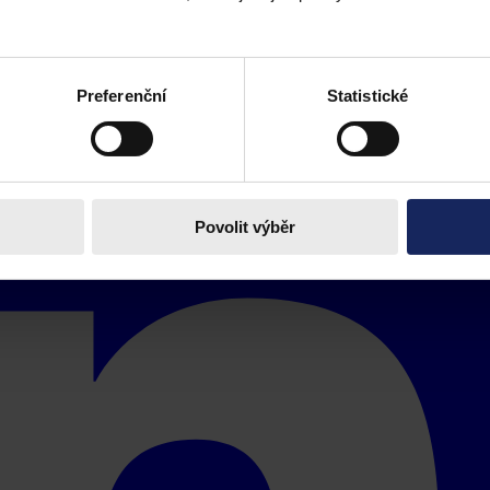
Preferenční
Statistické
Povolit výběr