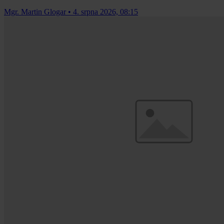
Mgr. Martin Glogar
•
4. srpna 2026, 08:15