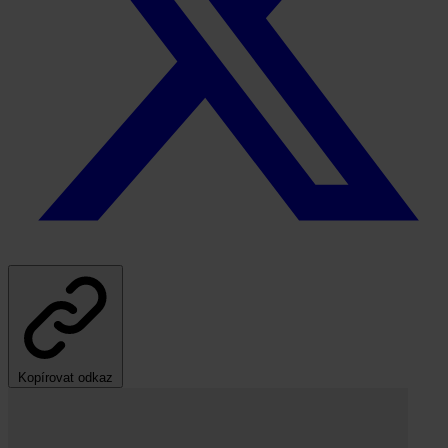
Kopírovat odkaz