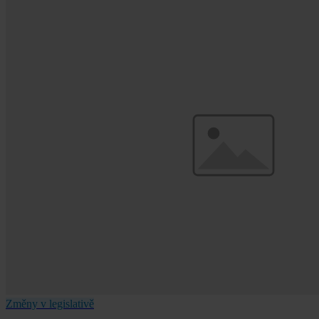
Změny v legislativě