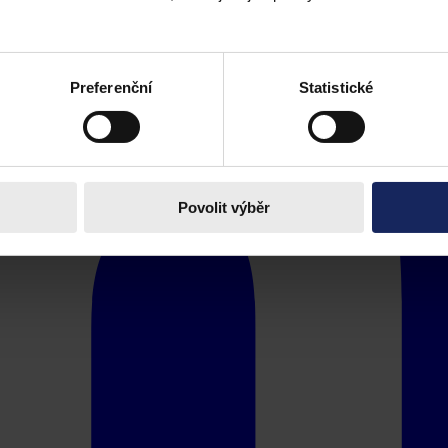
Preferenční
Statistické
Povolit výběr