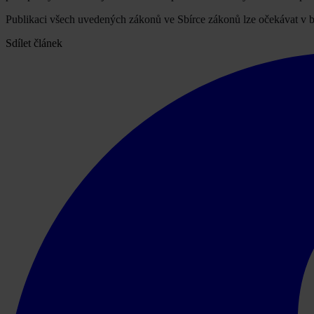
Publikaci všech uvedených zákonů ve Sbírce zákonů lze očekávat v 
Sdílet článek