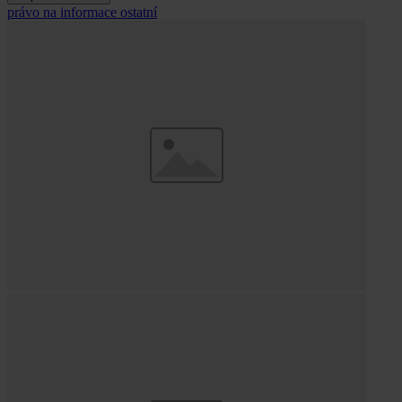
právo na informace
ostatní