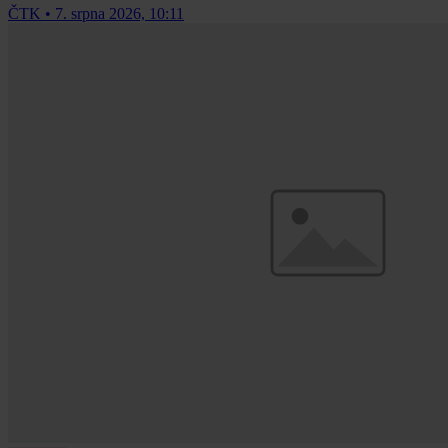
ČTK
•
7. srpna 2026, 10:11