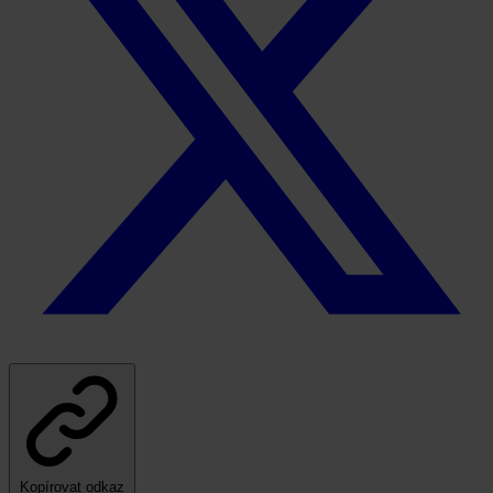
Kopírovat odkaz