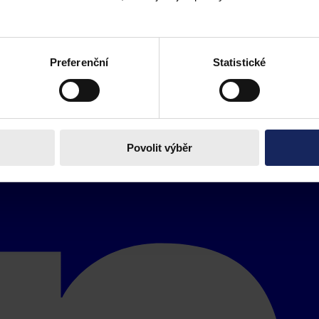
Preferenční
Statistické
Povolit výběr