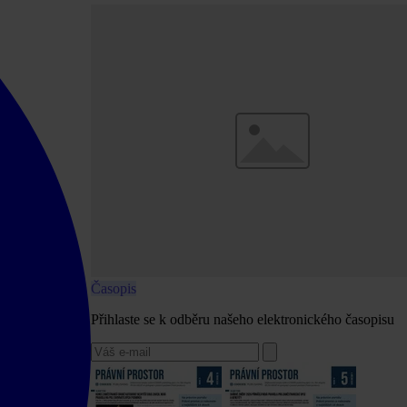
Časopis
Přihlaste se k odběru našeho elektronického časopisu