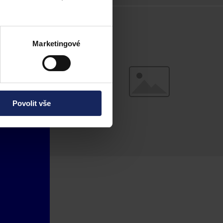
Marketingové
Povolit vše