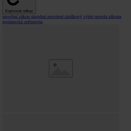
Kopírovat odkaz
stavební zákon
stavební povolení
zásilkový výdej
novela zákona
poslanecká sněmovna