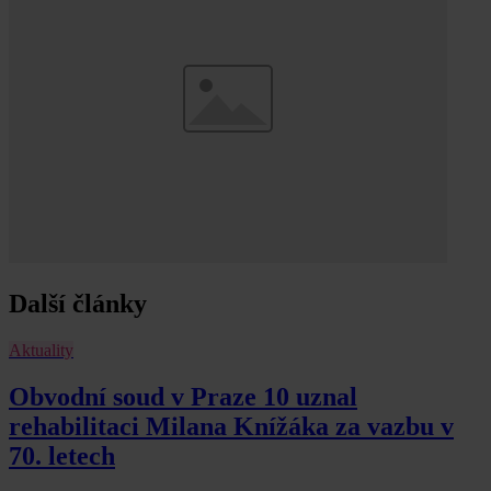
Další články
Aktuality
Obvodní soud v Praze 10 uznal
rehabilitaci Milana Knížáka za vazbu v
70. letech