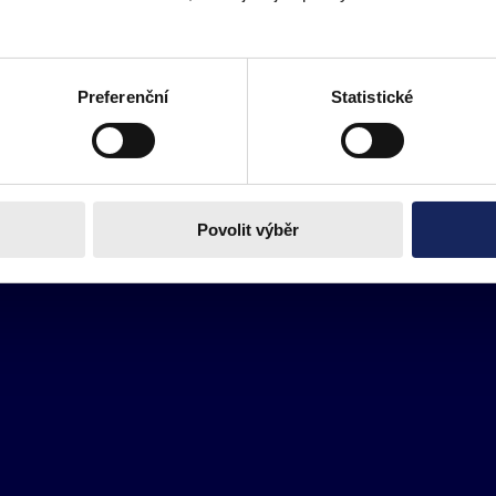
Preferenční
Statistické
Povolit výběr