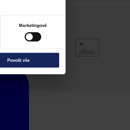
Marketingové
Povolit vše