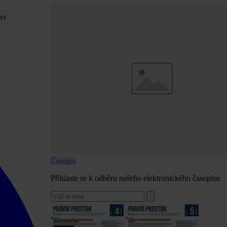
et
Časopis
Přihlaste se k odběru našeho elektronického časopisu