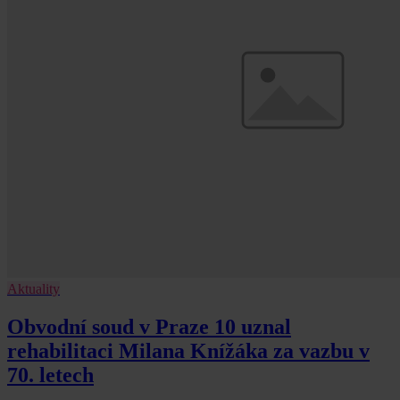
Aktuality
Obvodní soud v Praze 10 uznal
rehabilitaci Milana Knížáka za vazbu v
70. letech