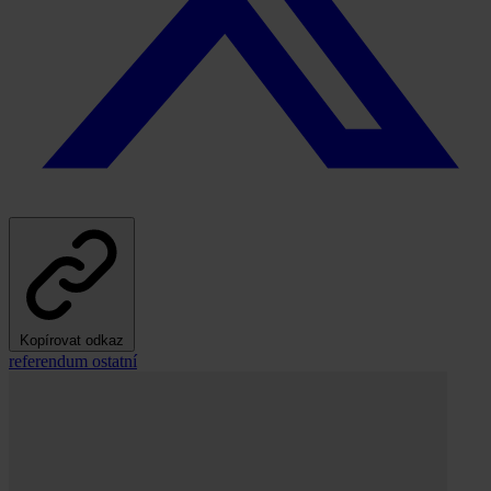
Kopírovat odkaz
referendum
ostatní