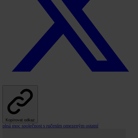
Kopírovat odkaz
plná moc
společnost s ručením omezeným
ostatní