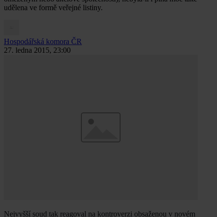
udělena ve formě veřejné listiny.
Hospodářská komora ČR
27. ledna 2015, 23:00
Nejvyšší soud tak reagoval na kontroverzi obsaženou v novém