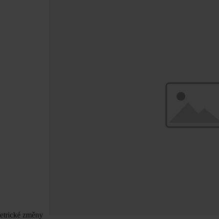
metrické změny