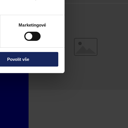
Marketingové
Povolit vše