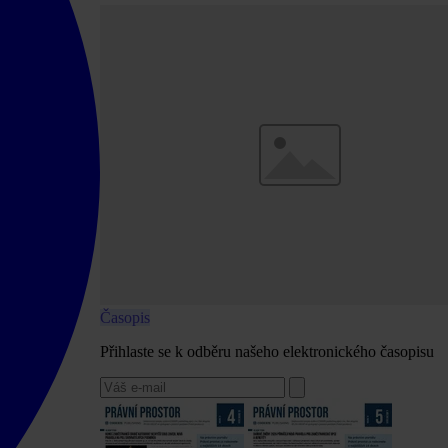
Časopis
Přihlaste se k odběru našeho elektronického časopisu