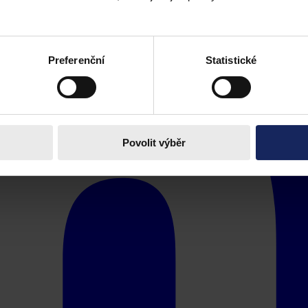
Preferenční
Statistické
Povolit výběr