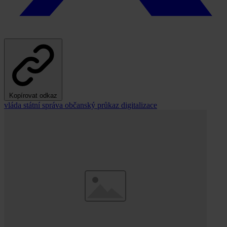
Kopírovat odkaz
vláda
státní správa
občanský průkaz
digitalizace