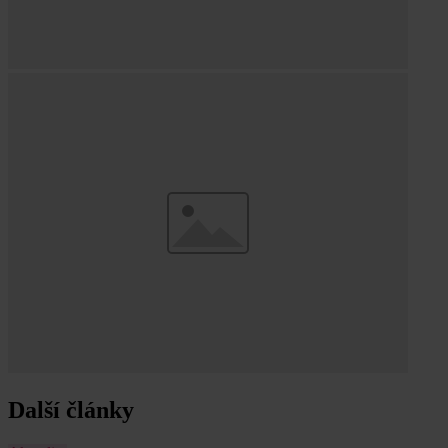
Další články