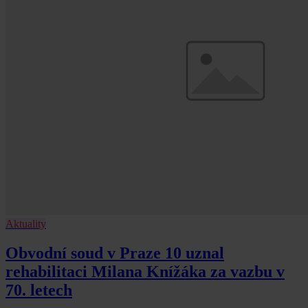
Aktuality
Obvodní soud v Praze 10 uznal
rehabilitaci Milana Knížáka za vazbu v
70. letech