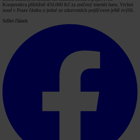
Kooperativa přibližně 450.000 Kč za zničený interiér baru. Vrchní
soud v Praze částku u jedné ze zdravotních pojišťoven ještě zvýšil.
Sdílet článek