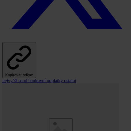
Kopírovat odkaz
nejvyšší soud
bankovní poplatky
ostatní