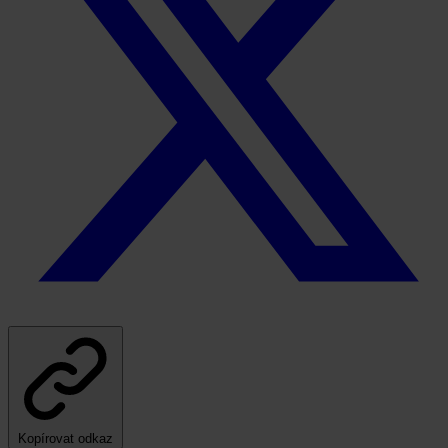
Kopírovat odkaz