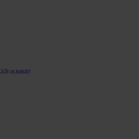
STAN) je logický