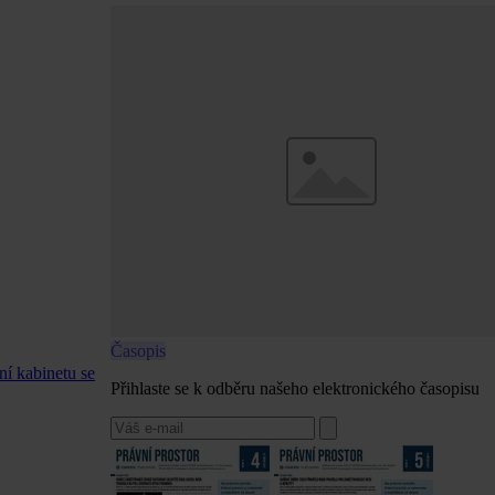
Časopis
ní kabinetu se
Přihlaste se k odběru našeho elektronického časopisu