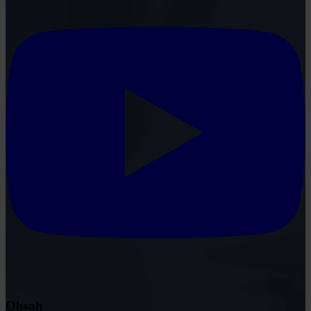
Obsah