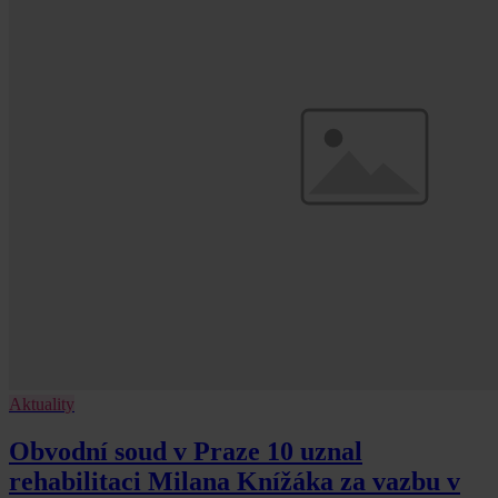
Aktuality
Obvodní soud v Praze 10 uznal
rehabilitaci Milana Knížáka za vazbu v