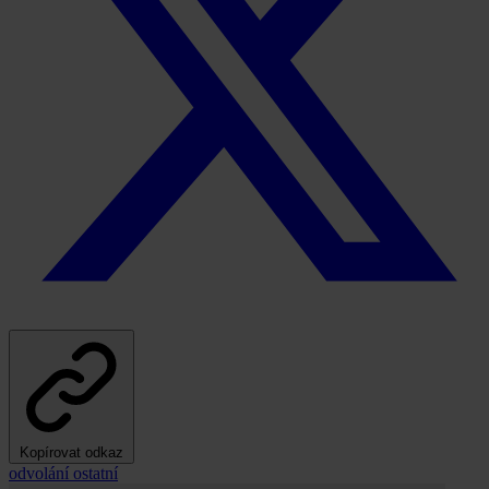
Kopírovat odkaz
odvolání
ostatní