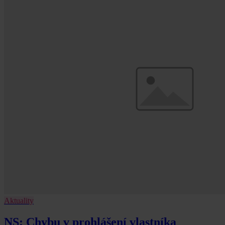
Aktuality
NS: Chybu v prohlášení vlastníka