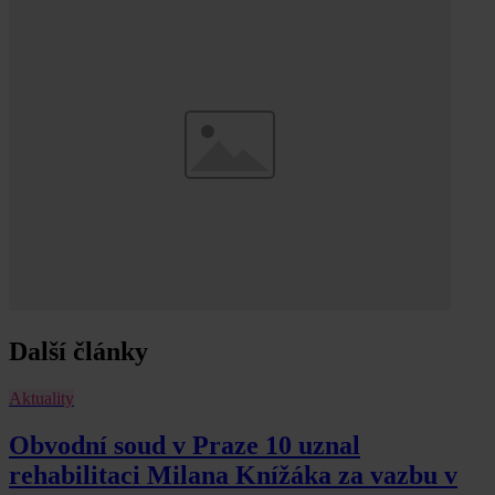
Další články
Aktuality
Obvodní soud v Praze 10 uznal
rehabilitaci Milana Knížáka za vazbu v