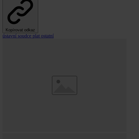
Kopírovat odkaz
ústavní soudce
plat
ostatní