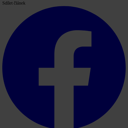
Sdílet článek