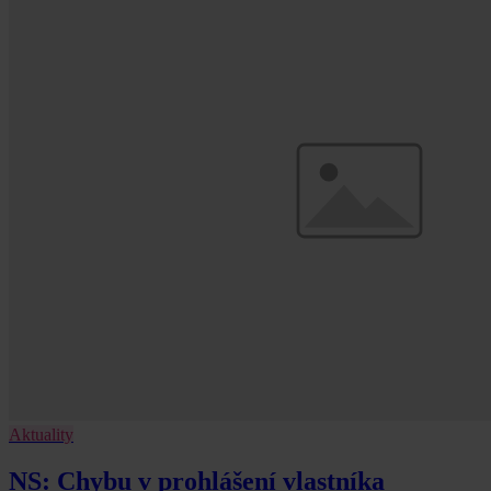
Aktuality
NS: Chybu v prohlášení vlastníka