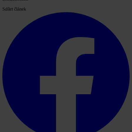
Sdílet článek