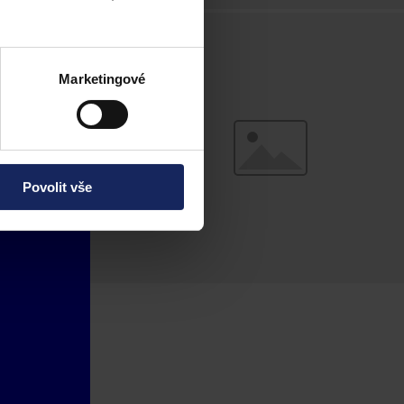
Marketingové
Povolit vše