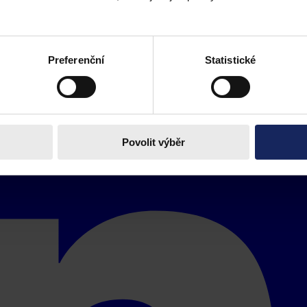
Preferenční
Statistické
Povolit výběr