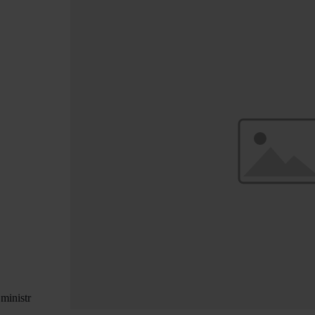
ministr