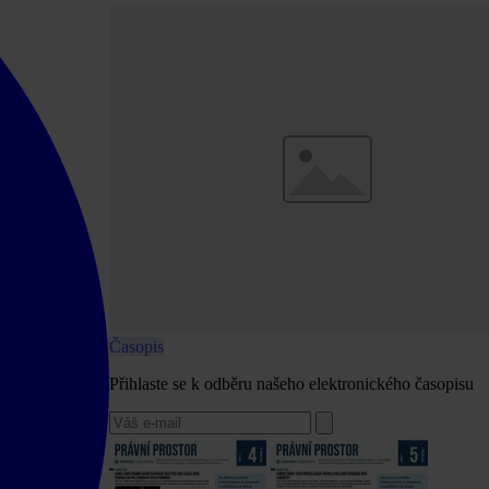
Časopis
Přihlaste se k odběru našeho elektronického časopisu