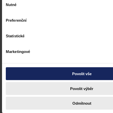
Nutné
souhlasu
Preferenční
Statistické
Marketingové
Povolit vše
Povolit výběr
Odmítnout