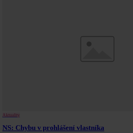
Aktuality
NS: Chybu v prohlášení vlastníka